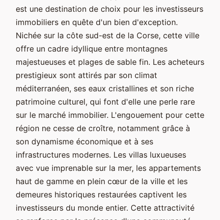
est une destination de choix pour les investisseurs
immobiliers en quête d'un bien d'exception.
Nichée sur la côte sud-est de la Corse, cette ville
offre un cadre idyllique entre montagnes
majestueuses et plages de sable fin. Les acheteurs
prestigieux sont attirés par son climat
méditerranéen, ses eaux cristallines et son riche
patrimoine culturel, qui font d'elle une perle rare
sur le marché immobilier. L'engouement pour cette
région ne cesse de croître, notamment grâce à
son dynamisme économique et à ses
infrastructures modernes. Les villas luxueuses
avec vue imprenable sur la mer, les appartements
haut de gamme en plein cœur de la ville et les
demeures historiques restaurées captivent les
investisseurs du monde entier. Cette attractivité