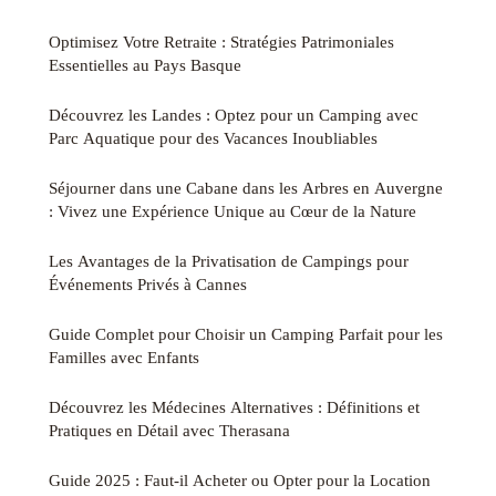
Optimisez Votre Retraite : Stratégies Patrimoniales
Essentielles au Pays Basque
Découvrez les Landes : Optez pour un Camping avec
Parc Aquatique pour des Vacances Inoubliables
Séjourner dans une Cabane dans les Arbres en Auvergne
: Vivez une Expérience Unique au Cœur de la Nature
Les Avantages de la Privatisation de Campings pour
Événements Privés à Cannes
Guide Complet pour Choisir un Camping Parfait pour les
Familles avec Enfants
Découvrez les Médecines Alternatives : Définitions et
Pratiques en Détail avec Therasana
Guide 2025 : Faut-il Acheter ou Opter pour la Location