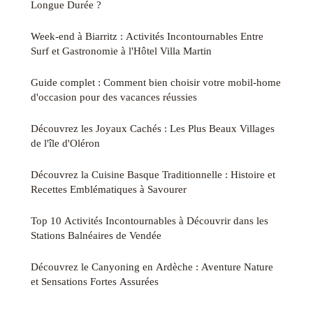
Longue Durée ?
Week-end à Biarritz : Activités Incontournables Entre
Surf et Gastronomie à l'Hôtel Villa Martin
Guide complet : Comment bien choisir votre mobil-home
d'occasion pour des vacances réussies
Découvrez les Joyaux Cachés : Les Plus Beaux Villages
de l'île d'Oléron
Découvrez la Cuisine Basque Traditionnelle : Histoire et
Recettes Emblématiques à Savourer
Top 10 Activités Incontournables à Découvrir dans les
Stations Balnéaires de Vendée
Découvrez le Canyoning en Ardèche : Aventure Nature
et Sensations Fortes Assurées