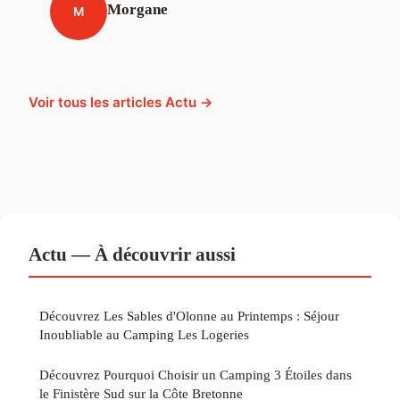
Morgane
M
Voir tous les articles Actu →
Actu — À découvrir aussi
Découvrez Les Sables d'Olonne au Printemps : Séjour
Inoubliable au Camping Les Logeries
Découvrez Pourquoi Choisir un Camping 3 Étoiles dans
le Finistère Sud sur la Côte Bretonne